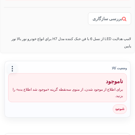
بررسی سازگاری
لامپ هدلایت LED از نسل 6 با فن خنک کننده مدل H7 براي انواع خودرو نور بالا نور
پایین
⋮
وضعیت کالا
ناموجود
برای اطلاع از موجود شدن، از منوی سه‌نقطه گزینه «موجود شد اطلاع بده» را
بزنید.
ناموجود