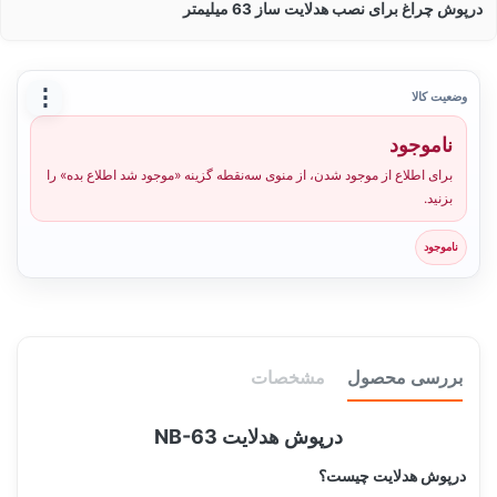
درپوش چراغ برای نصب هدلایت ساز 63 میلیمتر
⋮
وضعیت کالا
ناموجود
برای اطلاع از موجود شدن، از منوی سه‌نقطه گزینه «موجود شد اطلاع بده» را
بزنید.
ناموجود
بررسی محصول
مشخصات
درپوش هدلایت NB-63
درپوش هدلایت چیست؟