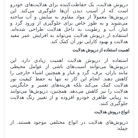
درپوش هدلایت، یک حفاظت‌کننده برای هدلایت‌های خودرو
است که از آسیب دیدن آن‌ها جلوگیری می‌کند. این
درپوش‌ها معمولاً از مواد مقاوم به سایش و آب ساخته
می‌شوند و به طور خاص برای جلوگیری از ورود گرد و
غبار، آب و رطوبت به داخل هدلایت طراحی شده‌اند.
استفاده از درپوش هدلایت می‌تواند به افزایش عمر مفید
هدلایت و بهبود کارایی نور آن کمک کند.
اهمیت استفاده از درپوش هدلایت
استفاده از درپوش هدلایت اهمیت زیادی دارد. این
درپوش‌ها می‌توانند آسیب‌های ناشی از عوامل محیطی
مانند باران، برف، گرد و غبار و همچنین اشیاء خارجی را
کاهش دهند. انجام این کار نه تنها به حفظ کیفیت نور
هدلایت کمک می‌کند بلکه هزینه‌های تعمیر و جایگزینی
هدلایت را نیز کاهش می‌دهد. همچنین، درپوش‌ها می‌توانند
به زیبایی ظاهری خودرو افزوده و از تغییر رنگ هدلایت
جلوگیری کنند.
انواع درپوش هدلایت
درپوش‌های هدلایت در انواع مختلفی موجود هستند. از
جمله: