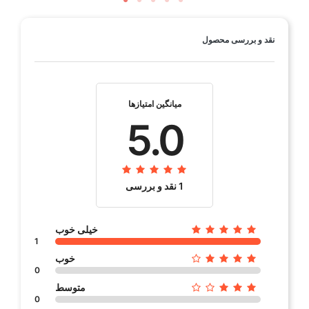
نقد و بررسی محصول
میانگین امتیازها
5.0
1 نقد و بررسی
خیلی خوب
1
خوب
0
متوسط
0