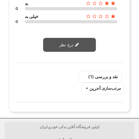
بد
0
خیلی بد
0
درج نظر
نقد و بررسی‌‌ (1)
آخرین
مرتب‌سازی:
اولین فروشگاه آنلاین یدکی خودرو ایران