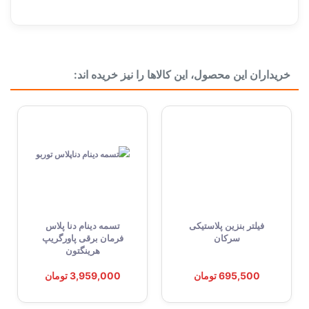
خریداران این محصول، این کالاها را نیز خریده اند:
فیلتر بنزین پلاستیکی
تسمه دینام دنا پلاس
سرکان
فرمان برقی پاورگریپ
هرینگتون
695,500 تومان
3,959,000 تومان