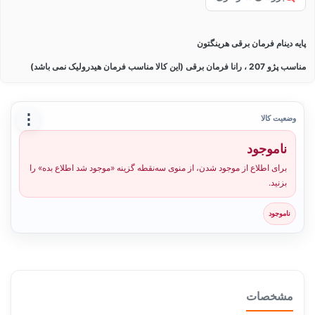
پایه دینام فرمان برقی هرینگتون
مناسب پژو 207 ، رانا فرمان برقی (این کالا مناسب فرمان هیدرولیک نمی باشد)
⋮
وضعیت کالا
ناموجود
برای اطلاع از موجود شدن، از منوی سه‌نقطه گزینه «موجود شد اطلاع بده» را
بزنید.
ناموجود
مشخصات