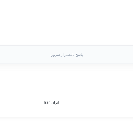
پاسخ نامعتبر از سرور.
ایران Iran