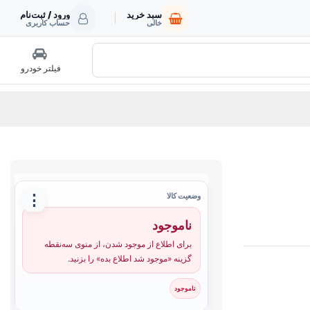
سبد خرید
ورود / ثبت‌نام
خالی
حساب کاربری
فیلتر خودرو
⋮
وضعیت کالا
ناموجود
برای اطلاع از موجود شدن، از منوی سه‌نقطه
گزینه «موجود شد اطلاع بده» را بزنید.
ناموجود