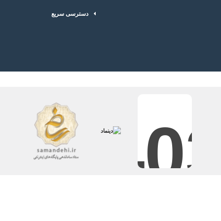
دسترسی سریع