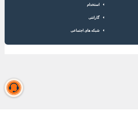
استخدام
گارانتی
شبکه های اجتماعی