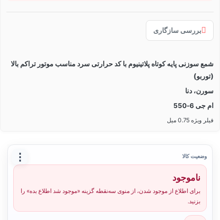
بررسی سازگاری
شمع سوزنی پایه کوتاه پلاتینیوم با کد حرارتی سرد مناسب موتور تراکم بالا
(توربو)
سورن، دنا
ام جی 6-550
فیلر ویژه 0.75 میل
⋮
وضعیت کالا
ناموجود
برای اطلاع از موجود شدن، از منوی سه‌نقطه گزینه «موجود شد اطلاع بده» را
بزنید.