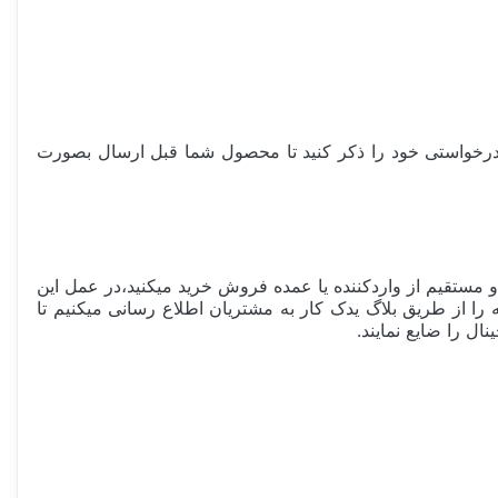
یلر درخواستی خود را ذکر کنید تا محصول شما قبل ارسال بصورت
مستقیم از واردکننده یا عمده فروش خرید میکنید،در عمل این
تقلبی مشابه را از طریق بلاگ یدک کار به مشتریان اطلاع رسانی میکنیم تا
ل را ضایع نمایند.