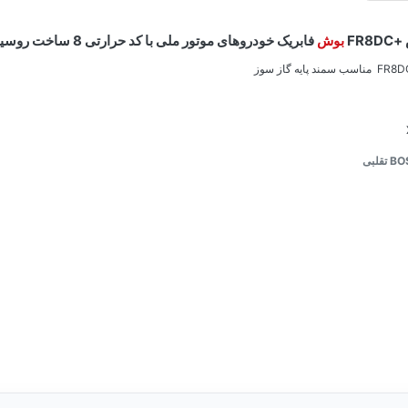
FR
بوش
فابریک خودروهای موتور ملی با کد حرارتی 8 ساخت روسیه