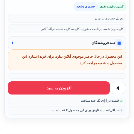
کمترین قیمت نقدی
حضوری / شعبه
تحویل حضوری در تبریز
کارت‌خوان شعبه، پرداخت حضوری، کارت‌به‌کارت شعبه، درگاه آنلاین
‹
▦
همه فروشندگان
این محصول در حال حاضر موجودی آنلاین ندارد. برای خرید اعتباری این
محصول به شعبه مراجعه کنید.
افزودن به سبد
قیمت در ازای یک عدد میباشد
حداقل تعداد سفارش برای این محصول ۴ عدد است.