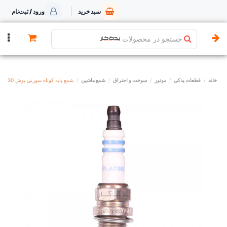
سبد خرید
ورود / ثبت‌نام
جستجو در محصولات
خانه
قطعات یدکی
موتور
سوخت و احتراق
شمع ماشین
شمع پایه کوتاه سوزنی بوش 6730