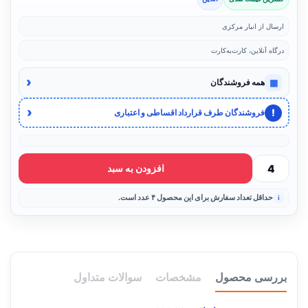
ارسال از انبار مرکزی
درگاه آنلاین، کارت‌به‌کارت
‹
▦
همه فروشندگان
‹
!
فروشندگان طرف قرارداد اقساطی و اعتباری
افزودن به سبد
حداقل تعداد سفارش برای این محصول ۴ عدد است.
بررسی محصول
مشخصات
سوالات متداول