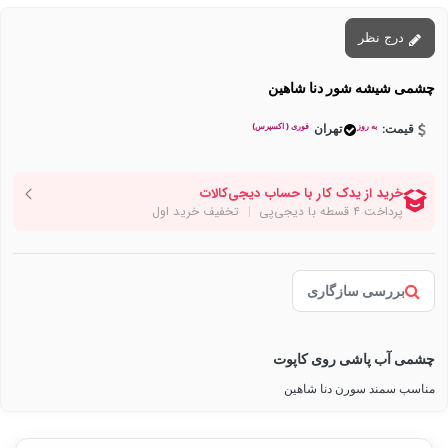
درج نظر
چشمی شیشه شور دنا شاهین
به روز
فوری ( اکسپرس)
قیمت:
تهران
بررسی سازگاری
چشمی آب پاشی روی کاپوت
مناسب سمند سورن دنا شاهین