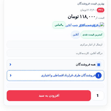
بهترین قیمت فروشندگان
۲۰۳,۳۰۰ تومان
۴۲٪
۱۱۸,۰۰۰ تومان
قیمت از
تماس
فروشنده: یدک‌کار شعبه آنلاین
کمترین قیمت نقدی
آنلاین
ارسال از انبار مرکزی
درگاه آنلاین، کارت‌به‌کارت
‹
▦
همه فروشندگان
‹
!
فروشندگان طرف قرارداد اقساطی و اعتباری
افزودن به سبد