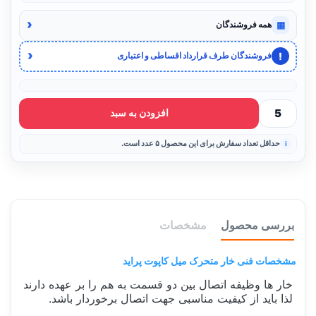
‹
▦
همه فروشندگان
‹
!
فروشندگان طرف قرارداد اقساطی و اعتباری
افزودن به سبد
حداقل تعداد سفارش برای این محصول ۵ عدد است.
بررسی محصول
مشخصات
مشخصات فنی خار متحرک میل کاپوت پراید
خار ها وظیفه اتصال بین دو قسمت به هم را بر عهده دارند
لذا باید از کیفیت مناسبی جهت اتصال برخوردار باشد.