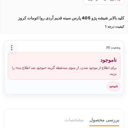
کلید بالابر شیشه پژو 405 پارس سینه قدیم آردی روا اتومات کروز
کیفیت درجه 1
⋮
وضعیت کالا
ناموجود
برای اطلاع از موجود شدن، از منوی سه‌نقطه گزینه «موجود شد اطلاع بده» را
بزنید.
ناموجود
بررسی محصول
مشخصات