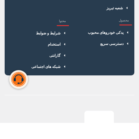
شعبه تبریز
محصول
محتوا
یدکی خودروهای محبوب
شرایط و ضوابط
دسترسی سریع
استخدام
گارانتی
شبکه های اجتماعی
سبد خرید شما خالی است
برای شروع خرید، محصولات مورد نظر را اضافه کنید.