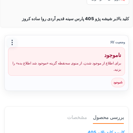
کلید بالابر شیشه پژو 405 پارس سینه قدیم آردی روا ساده کروز
⋮
وضعیت کالا
ناموجود
برای اطلاع از موجود شدن، از منوی سه‌نقطه گزینه «موجود شد اطلاع بده» را
بزنید.
ناموجود
بررسی محصول
مشخصات
کاربرد کلید بالابر 405