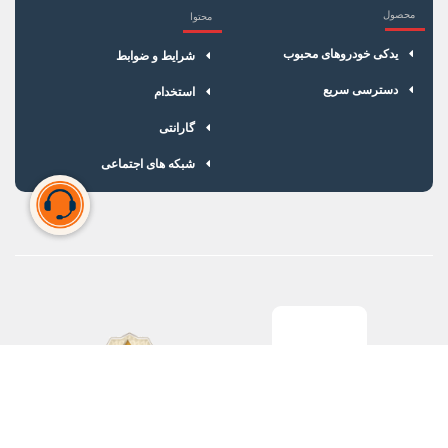
محصول
محتوا
یدکی خودروهای محبوب
شرایط و ضوابط
دسترسی سریع
استخدام
گارانتی
شبکه های اجتماعی
سبد خرید شما خالی است
برای شروع خرید، محصولات مورد نظر را اضافه کنید.