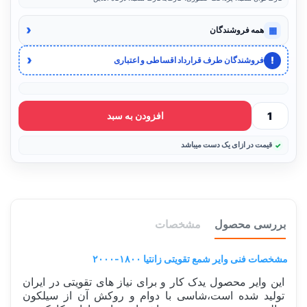
‹
▦
همه فروشندگان
‹
!
فروشندگان طرف قرارداد اقساطی و اعتباری
افزودن به سبد
قیمت در ازای یک دست میباشد
بررسی محصول
مشخصات
مشخصات فنی وایر شمع تقویتی زانتیا ۱۸۰۰-۲۰۰۰
این وایر محصول یدک کار و برای نیاز های تقویتی در ایران
تولید شده است،شاسی با دوام و روکش آن از سیلکون