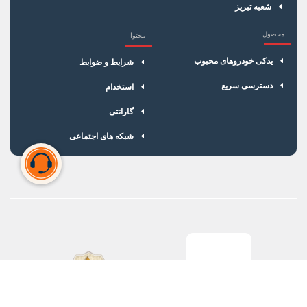
شعبه تبریز
محصول
محتوا
یدکی خودروهای محبوب
شرایط و ضوابط
دسترسی سریع
استخدام
گارانتی
شبکه های اجتماعی
سبد خرید شما خالی است
برای شروع خرید، محصولات مورد نظر را اضافه کنید.