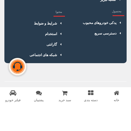
محصول
محتوا
یدکی خودروهای محبوب
شرایط و ضوابط
دسترسی سریع
استخدام
گارانتی
شبکه های اجتماعی
سبد خرید شما خالی است
برای شروع خرید، محصولات مورد نظر را اضافه کنید.
خانه
دسته بندی
سبد خرید
پشتیبان
فیلتر خودرو