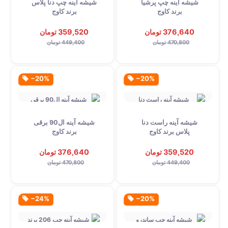
شیشه آینه چپ پرشیا
شیشه آینه چپ دنا پلاس
برند کاوج
برند کاوج
376,640 تومان
359,520 تومان
470,800 تومان
449,400 تومان
‎−20%
‎−20%
شیشه آینه راست دنا
شیشه آینه ال90 برقی
پلاس برند کاوج
برند کاوج
359,520 تومان
376,640 تومان
449,400 تومان
470,800 تومان
‎−24%
‎−20%