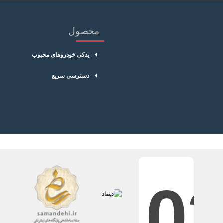
محصول
یدکی خودروهای محبوب
دسترسی سریع