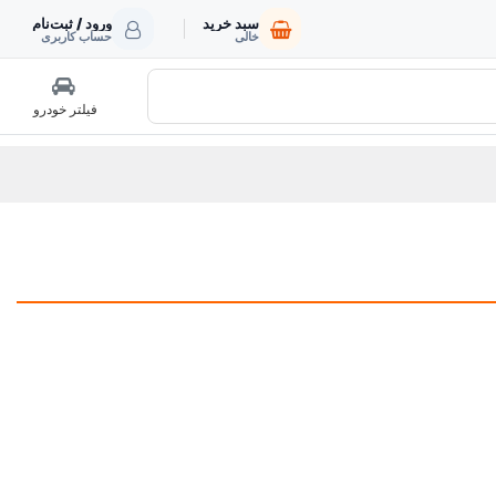
سبد خرید
ورود / ثبت‌نام
خالی
حساب کاربری
فیلتر خودرو