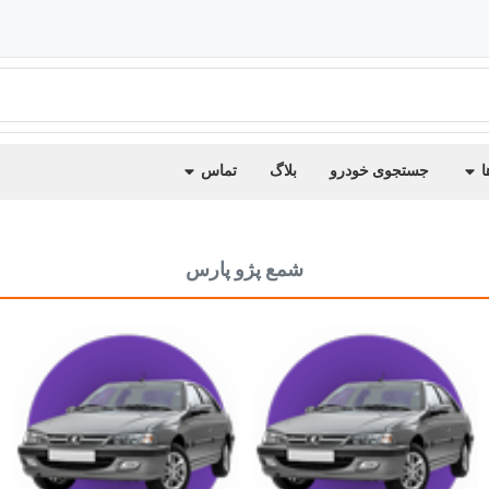
ا
جستجوی خودرو
بلاگ
تماس
شمع پژو پارس