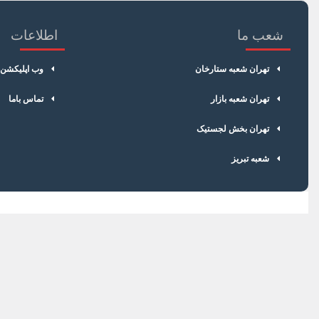
شعب ما
اطلاعات
تهران شعبه ستارخان
وب اپلیکشن
تهران شعبه بازار
تماس باما
تهران بخش لجستیک
شعبه تبریز