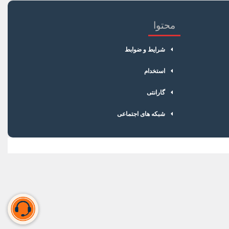
محتوا
شرایط و ضوابط
استخدام
گارانتی
شبکه های اجتماعی