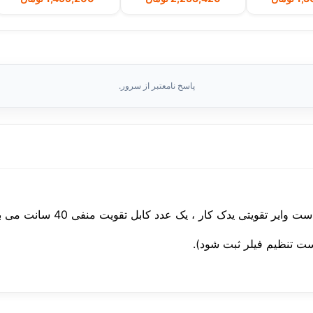
پاسخ نامعتبر از سرور.
ویتی یدک کار ، یک عدد کابل تقویت منفی 40 سانت می باشد.
ت تنظیم فیلر ثبت شود).