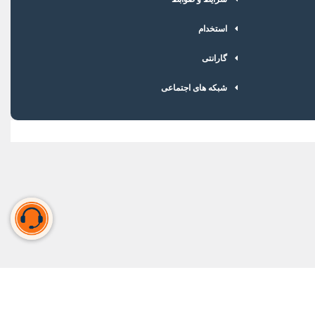
استخدام
گارانتی
شبکه های اجتماعی