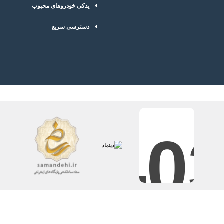
یدکی خودروهای محبوب
دسترسی سریع