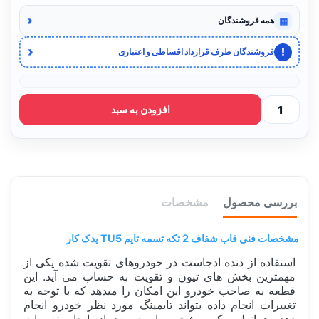
‹
▦
همه فروشندگان
‹
!
فروشندگان طرف قرارداد اقساطی و اعتباری
افزودن به سبد
بررسی محصول
مشخصات
مشخصات فنی قاب شفاف 2 تکه تسمه تایم TU5 یدک کار
استفاده از دنده ادجاست در خودروهای تقویت شده یکی از
مهمترین بخش های تیون و تقویت به حساب می آید. این
قطعه به صاحب خودرو این امکان را میدهد که با توجه به
تغییرات انجام داده بتواند تایمینگ مورد نظر خودرو انجام