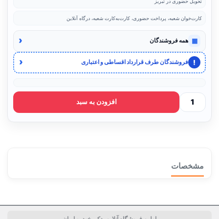
تحویل حضوری در تبریز
کارت‌خوان شعبه، پرداخت حضوری، کارت‌به‌کارت شعبه، درگاه آنلاین
‹
▦
همه فروشندگان
‹
!
فروشندگان طرف قرارداد اقساطی و اعتباری
افزودن به سبد
مشخصات
اولین فروشگاه آنلاین یدکی خودرو ایران