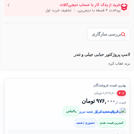
بررسی سازگاری
لامپ پروژکتور حبابی جیلی و تندر
برند عقاب کره
بهترین قیمت فروشندگان
۱,۲۱۹,۸۰۰ تومان
۲۰٪
۹۷۶,۰۰۰ تومان
قیمت از
تماس
فروشنده: یدک کار شعبه تبریز
کمترین قیمت نقدی
حضوری / شعبه