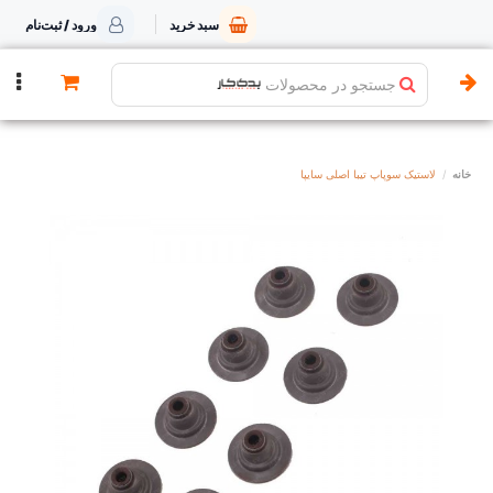
سبد خرید
ورود / ثبت‌نام
جستجو در محصولات
خانه
لاستیک سوپاپ تیبا اصلی سایپا