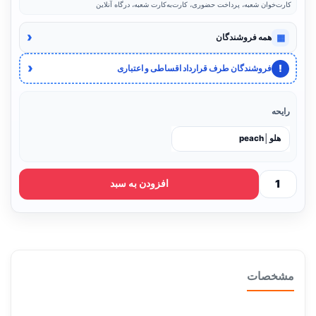
کارت‌خوان شعبه، پرداخت حضوری، کارت‌به‌کارت شعبه، درگاه آنلاین
‹
▦
همه فروشندگان
‹
!
فروشندگان طرف قرارداد اقساطی و اعتباری
رایحه
افزودن به سبد
مشخصات