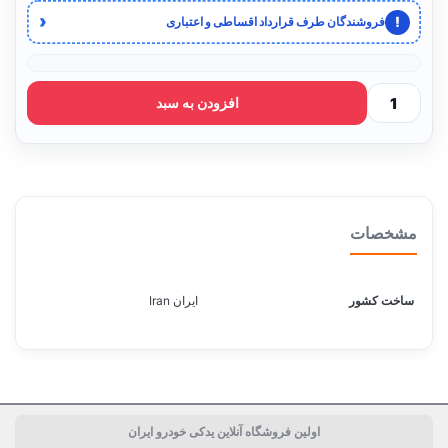
‹
!
فروشندگان طرف قرارداد اقساطی و اعتباری
افزودن به سبد
مشخصات
ساخت کشور
ایران Iran
اولین فروشگاه آنلاین یدکی خودرو ایران