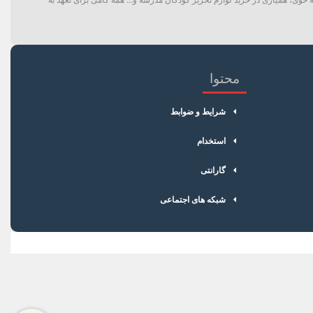
محتوا
شرایط و ضوابط
استخدام
گارانتی
شبکه های اجتماعی