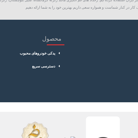
کار در کنار شماست و همواره سعی داریم بهترین خود را به شما ارائه دهیم
محصول
یدکی خودروهای محبوب
دسترسی سریع