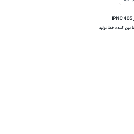
I
امین کننده خط تولید