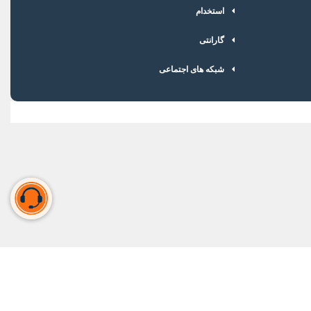
استخدام
گارانتی
شبکه های اجتماعی