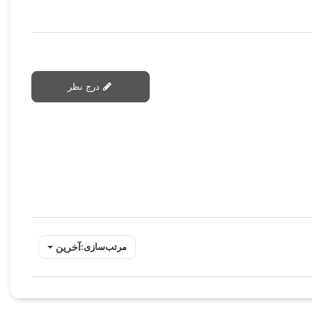
درج نظر
آخرین
مرتب‌سازی: