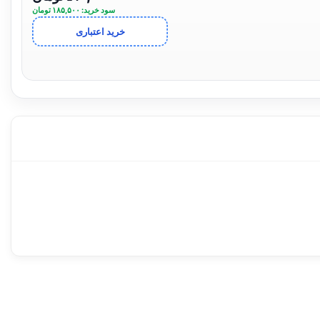
سود خرید: ۱۸۵,۵۰۰ تومان
خرید اعتباری