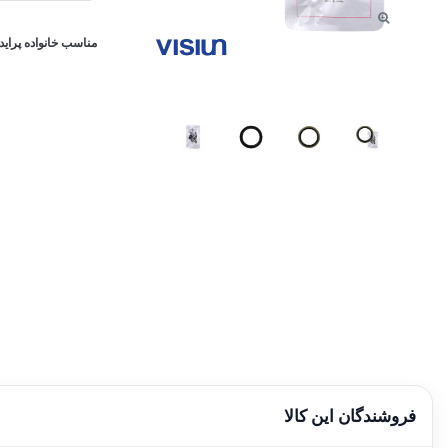
مناسب خانواده پراید
فروشندگان این کالا