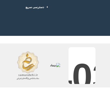
دسترسی سریع