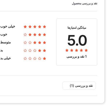
نقد و بررسی محصول
خیلی خوب
میانگین امتیازها
5.0
خوب
متوسط
بد
1 نقد و بررسی
خیلی بد
نقد و بررسی‌‌ (1)