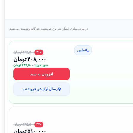
در مرتب‌سازی امتیاز، هر نوع فروشنده جداگانه رتبه‌بندی می‌شود.
تماس
۶۹۵,۵۰۰ تومان
۴۱٪
۴۰۸,۰۰۰ تومان
سود خرید: ۲۸۷,۵۰۰ تومان
افزودن به سبد
ارسال لوکیشن فروشنده
۶۹۵,۵۰۰ تومان
۲۷٪
۵۱۰,۰۰۰ تومان