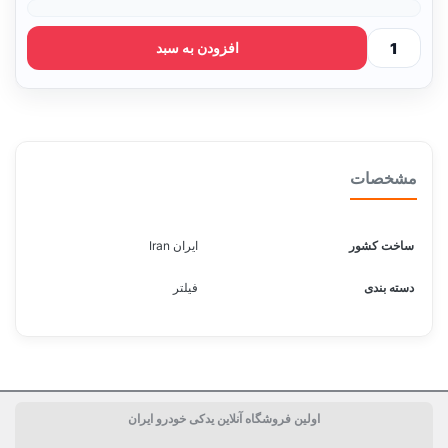
افزودن به سبد
مشخصات
ساخت کشور
ایران Iran
دسته بندی
فیلتر
اولین فروشگاه آنلاین یدکی خودرو ایران