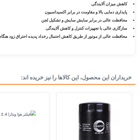
کاهش میزان آلایندگی
پایداری دمایی بالا و مقاومت در برابر اکسیداسیون
محافظت عالی در برابر سایش سایش و تشکیل لجن
سازگاری عالی با تجهیزات کنترل و کاهش آلایندگی
محافظت عالی از موتور از طریق کاهش احتمال رخداد پدیده احتراق زود هنگ
ساخت کشور
خریداران این محصول، این کالاها را نیز خریده اند:
حجم خالص
دسته بندی