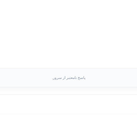
پاسخ نامعتبر از سرور.