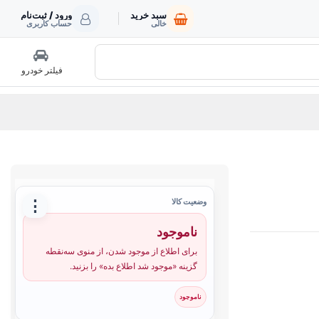
سبد خرید
ورود / ثبت‌نام
خالی
حساب کاربری
فیلتر خودرو
⋮
وضعیت کالا
ناموجود
برای اطلاع از موجود شدن، از منوی سه‌نقطه
گزینه «موجود شد اطلاع بده» را بزنید.
ناموجود