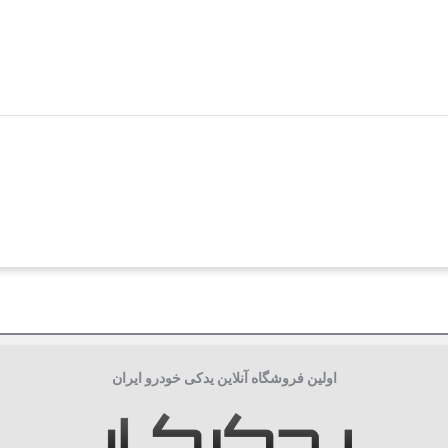
اولین فروشگاه آنلاین یدکی خودرو ایران