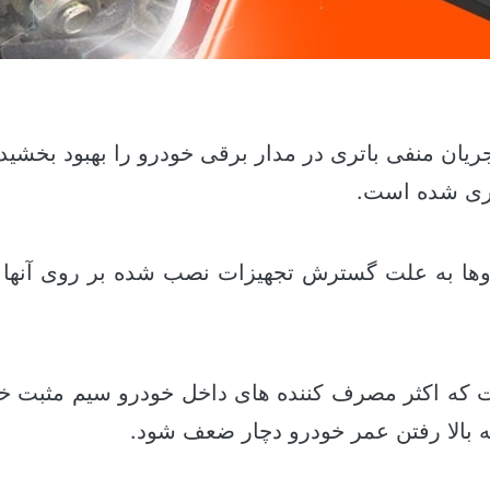
ریان منفی باتری در مدار برقی خودرو را بهبود بخش
اری شده است.
وها به علت گسترش تجهیزات نصب شده بر روی آنها و
ه اکثر مصرف کننده های داخل خودرو سیم مثبت خود ر
ه بالا رفتن عمر خودرو دچار ضعف شود.