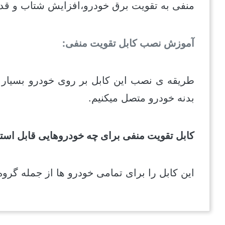
منفی به تقویت برق خودرو،افزایش شتاب و قد
آموزش نصب کابل تقویت منفی:
طریقه ی نصب این کابل بر روی خودرو بسیار 
بدنه خودرو متصل میکنیم.
کابل تقویت منفی برای چه خودروهایی قابل است
این کابل را برای تمامی خودرو ها از جمله گروه 