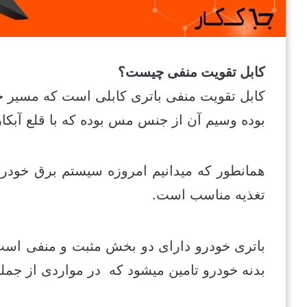
کابل تقویت منفی چیست؟
کابل تقویت منفی باتری کابلی است که مسیر ج
بوده وسیم آن از جنس مس بوده که با قلع آبک
همانطور که میدانیم امروزه سیستم برق خودر
تغذیه مناسب است.
باتری خودرو دارای دو بخش مثبت و منفی است ک
بدنه خودرو تامین میشود که در مواردی از جمل