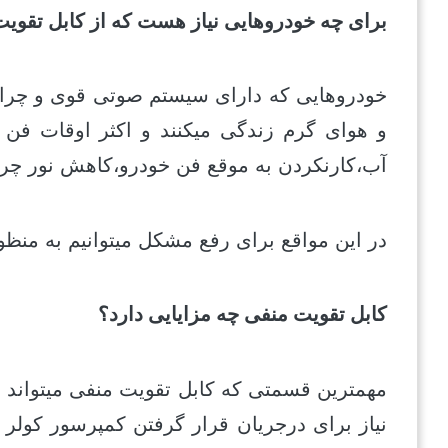
برای چه خودروهایی نیاز هست که از کابل تقوی
خودروهایی که دارای سیستم صوتی قوی و چراغ
و هوای گرم زندگی میکنند و اکثر اوقات فن
آب،کارنکردن به موقع فن خودرو،کاهش نور چراغ
در این مواقع برای رفع مشکل میتوانیم به منظور
کابل تقویت منفی چه مزایایی دارد؟
مهمترین قسمتی که کابل تقویت منفی میتواند ع
نیاز برای درجریان قرار گرفتن کمپرسور کولر