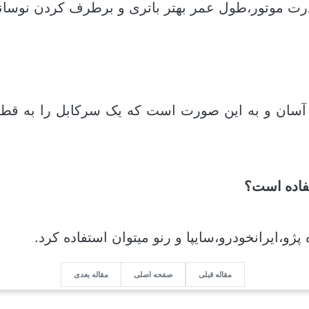
رت موتور،طول عمر بهتر باتری و برطرف کردن نوسان
آسان و به این صورت است که یک سرکابل را به قطب
فاده است؟
پژو،ایرانخودرو،سایپا و رنو میتوان استفاده کرد.
مقاله قبلی
صفحه اصلی
مقاله بعدی