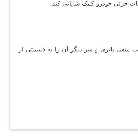
ات جزئی خودرو کمک شایانی کند.
 منفی باتری و سر دیگر آن را به قسمتی از