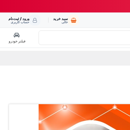
سبد خرید
ورود / ثبت‌نام
خالی
حساب کاربری
فیلتر خودرو