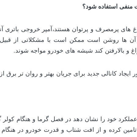
ت منفی استفاده شود؟
 های پرمصرف و پرتوان هستند،آمپر خروجی باتری آن
 آن ها روشن است ممکن است با مشکلاتی از قبیل
 و بالارفتن کند شیشه های خودرو مواجه شوند.
 ایجاد کانالی جدید برای جریان بهتر و روان تر برق ا
ملکرد خود را نشان دهد در فصل گرما و هنگام کولر گی
 تامین کرده و از افت شتاب و قدرت خودرو در هنگام 