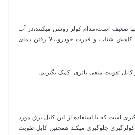
ها ضعیف است،مدام کولر روشن میکنند،در آب
 کاهش شتاب و قدرت خودرو،بالا رفتن دمای
ز کابل تقویت منفی باتری کمک بگیریم.
ری است که با استفاده از این کابل برق مورد
کولرگیری جلوگیری میکند همچنین کابل تقویت