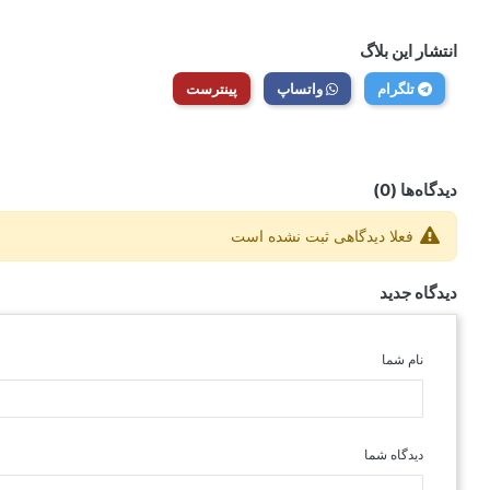
انتشار این بلاگ
تلگرام
واتساپ
پینترست
دیدگاه‌ها (0)
فعلا دیدگاهی ثبت نشده است
دیدگاه جدید
نام شما
دیدگاه شما