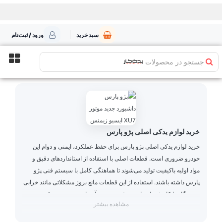
سبد خرید
ورود / ثبت‌نام
جستجو در محصولات
خرید لوازم یدکی اصلی پژو پارس
خرید لوازم یدکی اصلی پژو پارس برای حفظ عملکرد، ایمنی و دوام این
خودرو ضروری است. قطعات اصلی با استفاده از استانداردهای دقیق و
مواد اولیه باکیفیت تولید می‌شوند تا هماهنگی کامل با سیستم فنی پژو
پارس داشته باشند. استفاده از این قطعات مانع بروز مشکلاتی مانند خرابی
زودهنگام یا کاهش راندمان می‌شود و نصب آن‌ها نیز به‌صورت دقیق و بدون
مشاهده بیشتر
مشکل انجام می‌گیرد.