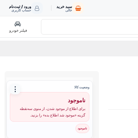
سبد خرید
ورود / ثبت‌نام
خالی
حساب کاربری
فیلتر خودرو
⋮
وضعیت کالا
ناموجود
برای اطلاع از موجود شدن، از منوی سه‌نقطه
گزینه «موجود شد اطلاع بده» را بزنید.
ناموجود