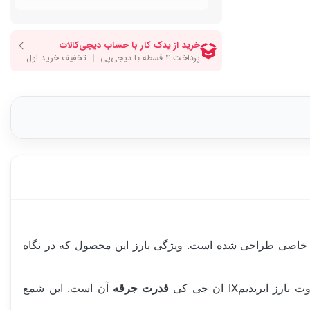
 خاصی طراحی شده است. ویژگی بارز این محصول که در نگاه
یدیمIX ان جی کی
قدرت جرقه
آن است. این شمع