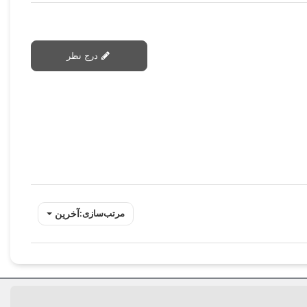
درج نظر
آخرین
مرتب‌سازی: