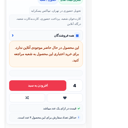
تحویل حضوری در تهران، تیپاکس پسکرایه
کارت‌خوان شعبه، پرداخت حضوری، کارت‌به‌کارت شعبه،
درگاه آنلاین
‹
▦
همه فروشندگان
این محصول در حال حاضر موجودی آنلاین ندارد.
برای خرید اعتباری این محصول به شعبه مراجعه
کنید.
افزودن به سبد
قیمت در ازای یک عدد میباشد
حداقل تعداد سفارش برای این محصول ۴ عدد است.