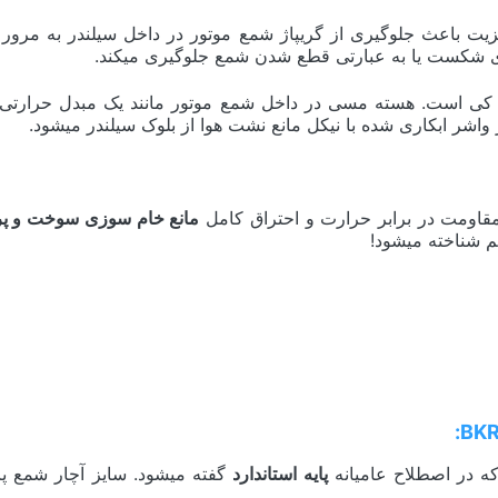
زیت باعث جلوگیری از گریپاژ شمع موتور در داخل سیلندر به مرور 
مای شکست یا به عبارتی قطع شدن شمع جلوگیری میکند.
کی است. هسته مسی در داخل شمع موتور مانند یک مبدل حرارتی ع
واشر ابکاری شده با نیکل مانع نشت هوا از بلوک سیلندر میشود.
مانع خام سوزی سوخت و پر 
پایه استاندارد