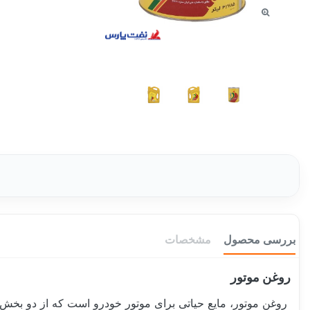
بررسی محصول
مشخصات
روغن موتور
روغن موتور، مایع حیاتی برای موتور خودرو است که از دو بخش 