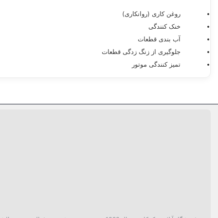
روغن کاری (روانکاری)
خنک کنندگی
آب بندی قطعات
جلوگیری از زنگ زدگی قطعات
تمیز کنندگی موتور
ساخت کشور