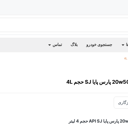
ا
جستجوی خودرو
بلاگ
تماس
گاری