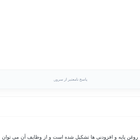
پاسخ نامعتبر از سرور.
روغن پایه و افزودنی ها تشکیل شده است و از وظایف آن می توان به