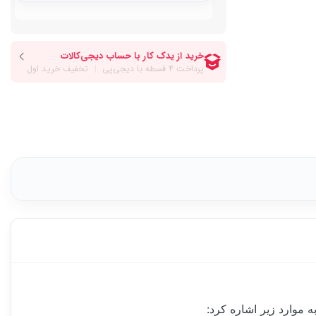
 موارد زیر اشاره کرد: