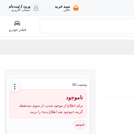
سبد خرید
ورود / ثبت‌نام
خالی
حساب کاربری
فیلتر خودرو
⋮
وضعیت کالا
ناموجود
برای اطلاع از موجود شدن، از منوی سه‌نقطه
گزینه «موجود شد اطلاع بده» را بزنید.
ناموجود