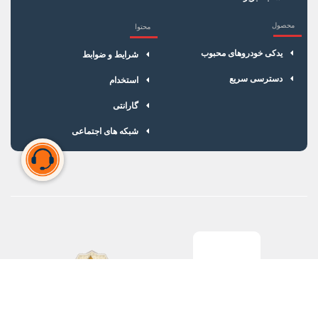
محصول
محتوا
یدکی خودروهای محبوب
شرایط و ضوابط
دسترسی سریع
استخدام
گارانتی
شبکه های اجتماعی
سبد خرید شما خالی است
برای شروع خرید، محصولات مورد نظر را اضافه کنید.