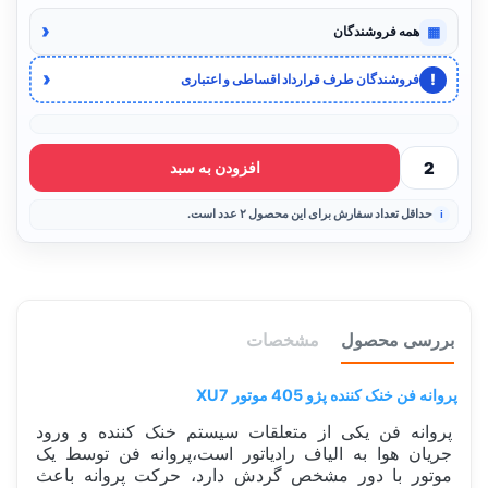
‹
▦
همه فروشندگان
‹
!
فروشندگان طرف قرارداد اقساطی و اعتباری
افزودن به سبد
حداقل تعداد سفارش برای این محصول ۲ عدد است.
بررسی محصول
مشخصات
پروانه فن خنک کننده پژو 405 موتور XU7
پروانه فن یکی از متعلقات سیستم خنک کننده و ورود
جریان هوا به الیاف رادیاتور است،پروانه فن توسط یک
موتور با دور مشخص گردش دارد، حرکت پروانه باعث