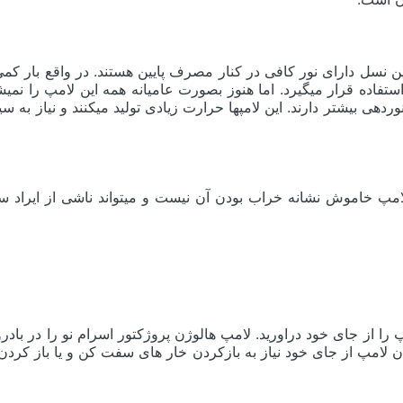
وردهی بیشتر دارند. این لامپها حرارت زیادی تولید میکنند و نیاز به
 خاموش نشانه خراب بودن آن نیست و میتواند ناشی از ایراد سیم
 از جای خود دراورید. لامپ هالوژن پروژکتور اسرام نو را در بادرو
ن لامپ از جای خود نیاز به بازکردن خار های سفت کن و یا باز کردن