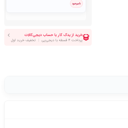
ناموجود