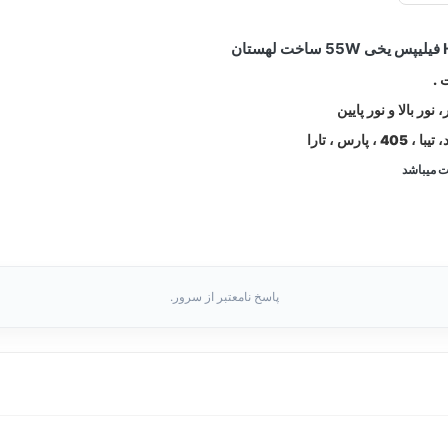
ور بالا و نور پایین
ت میباشد
پاسخ نامعتبر از سرور.