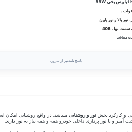
ور بالا و نور پایین
ت میباشد
پاسخ نامعتبر از سرور.
یی و کارکرد بخش
نور و روشنایی
میباشد. در واقع روشنایی امکان است
پشت آمپر و یا نور پردازی داخلی خودرو همه و همه نیاز به نور دارند.