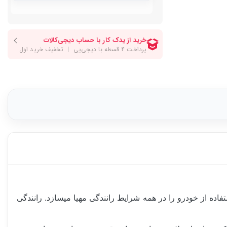
فاده از خودرو را در همه شرایط رانندگی مهیا میسازد. رانندگی