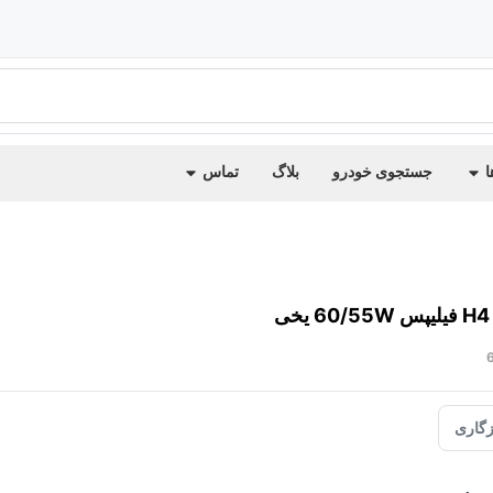
ا
جستجوی خودرو
بلاگ
تماس
گاری