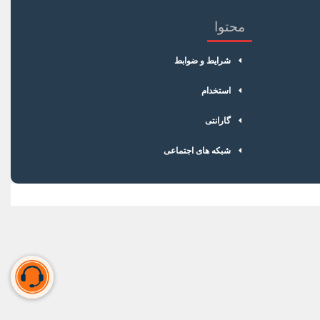
محتوا
شرایط و ضوابط
استخدام
گارانتی
شبکه های اجتماعی