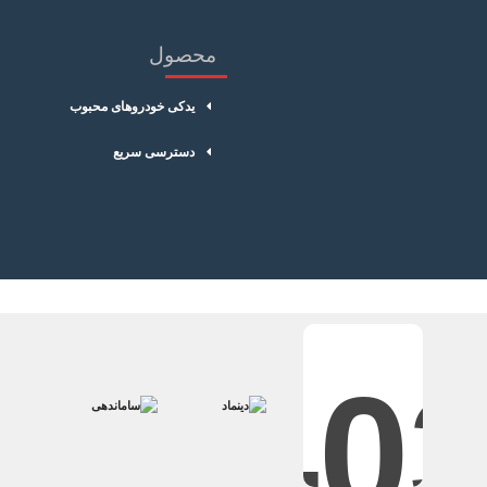
محصول
یدکی خودروهای محبوب
دسترسی سریع