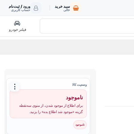
سبد خرید
ورود / ثبت‌نام
خالی
حساب کاربری
فیلتر خودرو
⋮
وضعیت کالا
ناموجود
برای اطلاع از موجود شدن، از منوی سه‌نقطه
گزینه «موجود شد اطلاع بده» را بزنید.
ناموجود