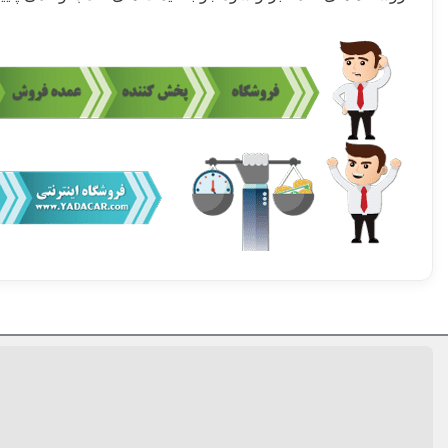
ساخت کشور
بسته بندی
مشخصات فنی فيلتر
دسته بندی