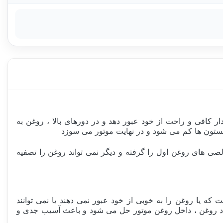
ار کافی و راحت از خود عبور دهد و در دورهای بالا ، روغن به
یستون ها کم می شود و در نهایت موتور می سوزد
صی های روغن اول را گرفته و دیگر نمی تواند روغن را تصفیه
ت که یا روغن را به خوبی از خود عبور نمی دهند یا نمی توانند
 زیاد روغن ، داخل روغن موتور حل می شود و باعث آسیب جدی و