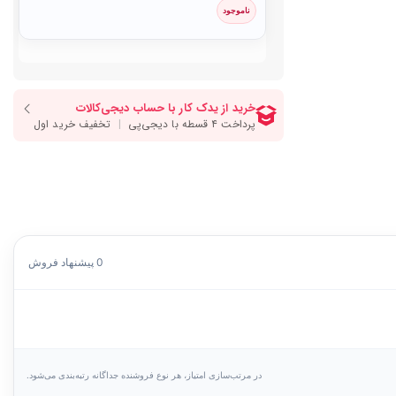
ناموجود
0 پیشنهاد فروش
در مرتب‌سازی امتیاز، هر نوع فروشنده جداگانه رتبه‌بندی می‌شود.