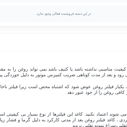
در این دسته فروشنده فعالی وجود ندارد.
کیفیت مناسبی نداشته باشد یا کثیف باشد نمی تواند روغن را به مقد
 می رود و بعد از مدت کوتاهی ضریب کمپرس موتور به دلیل خوردگی پ
، یکبار فیلتر روغن عوض شود که اشتباه محض است زیرا فیلتر ناخال
 کافی روغن را از خود عبور دهد
 شوند اعتماد نکنید. کاغذ این فیلترها از نوع بسیار بی کیفیتی اس
اردی ، کاغد فیلتر روغن بعد از مدتی کارکرد به دلیل گرما و فشار
لبی،سراغ نمونه تقلبی نروید