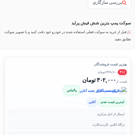
بررسی سازگاری
سوکت پمپ بنزین شش فیش پراید
قبل از خرید به سوکت فعلی استفاده شده در خودرو خود دقت کنید و با تصویر سوکت
تطابق دهید.
بهترین قیمت فروشندگان
۴۳۸,۷۰۰ تومان
۳۱٪
۳۰۲,۰۰۰ تومان
قیمت از
تماس
فروشنده: یدک‌کار شعبه آنلاین
کمترین قیمت نقدی
آنلاین
ارسال از انبار مرکزی
درگاه آنلاین، کارت‌به‌کارت