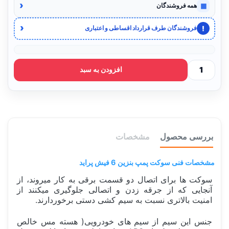
‹
▦
همه فروشندگان
‹
!
فروشندگان طرف قرارداد اقساطی و اعتباری
افزودن به سبد
بررسی محصول
مشخصات
مشخصات فنی سوکت پمپ بنزین 6 فیش پراید
سوکت ها برای اتصال دو قسمت برقی به کار میروند، از
آنجایی که از جرقه زدن و اتصالی جلوگیری میکنند از
امنیت بالاتری نسبت به سیم کشی دستی برخوردارند.
جنس این سیم از سیم های خودرویی( هسته مس خالص