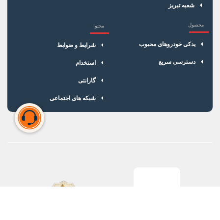
شعبه تبریز
محصول
محتوا
یدکی خودروهای محبوب
شرایط و ضوابط
دسترسی سریع
استخدام
گارانتی
شبکه های اجتماعی
سبد خرید شما خالی است
برای شروع خرید، محصولات مورد نظر را اضافه کنید.