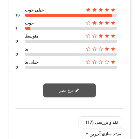
خیلی خوب
16
خوب
1
متوسط
0
بد
0
خیلی بد
0
درج نظر
نقد و بررسی‌‌ (17)
آخرین
مرتب‌سازی: