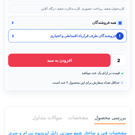
کارت‌خوان شعبه، پرداخت حضوری، کارت‌به‌کارت شعبه، درگاه آنلاین
‹
▦
همه فروشندگان
‹
!
فروشندگان طرف قرارداد اقساطی و اعتباری
افزودن به سبد
قیمت در ازای یک عدد میباشد
حداقل تعداد سفارش برای این محصول ۲ عدد است.
بررسی محصول
مشخصات
سوالات متداول
مشخصات فنی و ساختار شمع سوزنی دابل ایریدیوم بی ام و سری