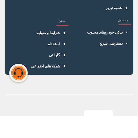
شعبه تبریز
محصول
محتوا
یدکی خودروهای محبوب
شرایط و ضوابط
دسترسی سریع
استخدام
گارانتی
شبکه های اجتماعی
سبد خرید شما خالی است
برای شروع خرید، محصولات مورد نظر را اضافه کنید.