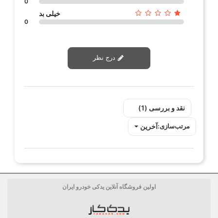
0
خیلی بد
0
درج نظر
نقد و بررسی‌‌ (1)
آخرین
مرتب‌سازی:
اولین فروشگاه آنلاین یدکی خودرو ایران