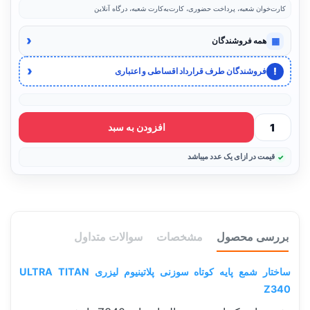
کارت‌خوان شعبه، پرداخت حضوری، کارت‌به‌کارت شعبه، درگاه آنلاین
‹
▦
همه فروشندگان
‹
!
فروشندگان طرف قرارداد اقساطی و اعتباری
افزودن به سبد
قیمت در ازای یک عدد میباشد
بررسی محصول
مشخصات
سوالات متداول
ساختار شمع پایه کوتاه سوزنی پلاتینیوم لیزری ULTRA TITAN
Z340