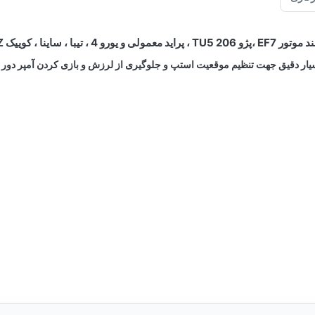
 4 ، تیبا ، ساینا ، کوییک SONCEBOZ
ار دقیق جهت تنظیم موقعیت استپ و جلوگیری از لرزش و بازی کردن آمپر دور 