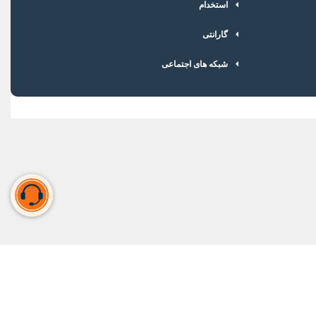
استخدام
گارانتی
شبکه های اجتماعی