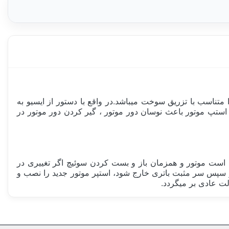
متناسب با تزریق سوخت میباشد.در واقع با دستور از ایسیو به
 استپ موتور باعث نوسان دور موتور ، گیر کردن دور موتور در
است موتور و همزمان باز و بست کردن سوئیچ اگر تغییری در
پس سر مثبت باتری خارج شود، استپر موتور جدید را نصب و
الت عادی بر میگردد.