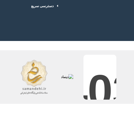
دسترسی سریع