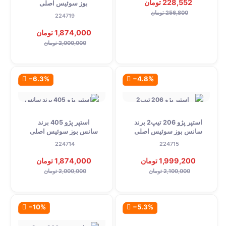
228,552 تومان
بوز سوئیس اصلی
256,800 تومان
224719
1,874,000 تومان
2,000,000 تومان
‎−6.3%
‎−4.8%
استپر پژو 206 تیپ2 برند
استپر پژو 405 برند
سانس بوز سوئیس اصلی
سانس بوز سوئیس اصلی
224714
224715
1,999,200 تومان
1,874,000 تومان
2,100,000 تومان
2,000,000 تومان
‎−10%
‎−5.3%