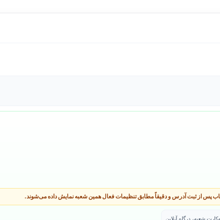
اب پس از ثبت آدرس و دقیقاً مطابق تنظیمات فعال همین شعبه نمایش داده می‌شوند.
ارت شعبه، درگاه آنلاین