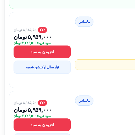
تماس
۸,۱۸۵,۵۰۰ تومان
۲۷٪
۵,۹۵۹,۰۰۰ تومان
سود خرید: ۲,۲۲۶,۵۰۰ تومان
افزودن به سبد
ارسال لوکیشن شعبه
تماس
۸,۱۸۵,۵۰۰ تومان
۲۷٪
۵,۹۵۹,۰۰۰ تومان
سود خرید: ۲,۲۲۶,۵۰۰ تومان
افزودن به سبد