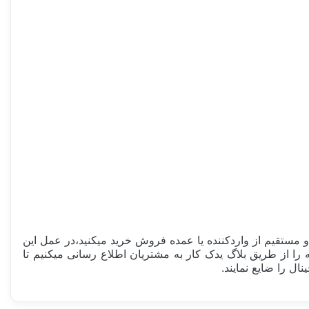
مستقیم از واردکننده یا عمده فروش خرید میکنید،در عمل این
تقلبی مشابه را از طریق بلاگ یدک کار به مشتریان اطلاع رسانی میکنیم تا
ل را ضایع نمایند.