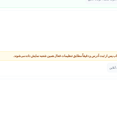
اب پس از ثبت آدرس و دقیقاً مطابق تنظیمات فعال همین شعبه نمایش داده می‌شوند.
نلاین