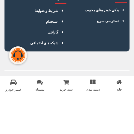
یدکی خودروهای محبوب
شرایط و ضوابط
دسترسی سریع
استخدام
گارانتی
شبکه های اجتماعی
سبد خرید شما خالی است
برای شروع خرید، محصولات مورد نظر را اضافه کنید.
خانه
دسته بندی
سبد خرید
پشتیبان
فیلتر خودرو