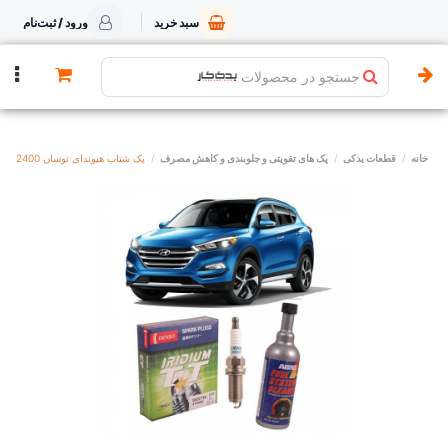
سبد خرید
ورود / ثبت‌نام
جستجو در محصولات
خانه
قطعات یدکی
پک های تقویتی و جلوبندی و کاهش مصرف
پک شتاب هیوندای توسان MPI 2400