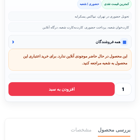
کمترین قیمت نقدی
حضوری / شعبه
تحویل حضوری در تهران، تیپاکس پسکرایه
کارت‌خوان شعبه، پرداخت حضوری، کارت‌به‌کارت شعبه، درگاه آنلاین
‹
▦
همه فروشندگان
این محصول در حال حاضر موجودی آنلاین ندارد. برای خرید اعتباری این
محصول به شعبه مراجعه کنید.
افزودن به سبد
بررسی محصول
مشخصات