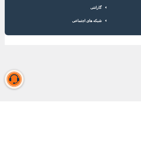
گارانتی
شبکه های اجتماعی