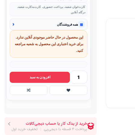
کارت‌خوان شعبه، پرداخت حضوری، کارت‌به‌کارت شعبه،
درگاه آنلاین
‹
▦
همه فروشندگان
این محصول در حال حاضر موجودی آنلاین ندارد.
برای خرید اعتباری این محصول به شعبه مراجعه
کنید.
افزودن به سبد