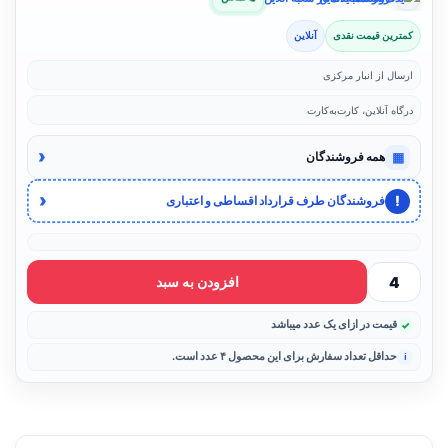
کمترین قیمت نقدی
آنلاین
ارسال از انبار مرکزی
درگاه آنلاین، کارت‌به‌کارت
‹
▦
همه فروشندگان
‹
!
فروشندگان طرف قرارداد اقساطی و اعتباری
افزودن به سبد
قیمت در ازای یک عدد میباشد
حداقل تعداد سفارش برای این محصول ۴ عدد است.