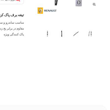
تیغه برف پاک ک
مناسب ساندرو و سیتر
مقاوم در برابر یخ 
پاک کنندگی ویژه