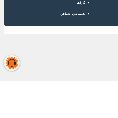
گارانتی
شبکه های اجتماعی