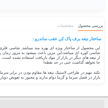
بررسی محصول
مشخصات
ساختار تیغه برف پاک کن عقب ساندرو :
از تیغه های دیگر در بازار از مواد بازیافت استفاده نشده است،
جا نخواهد گذاشت حتی در حد نقطه!
بازار در فصل سرما و گرما دوام ندارند و مجبور به تعویض دوباره
ساخت کشور
مشخصات فنی