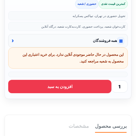
کمترین قیمت نقدی
حضوری / شعبه
تحویل حضوری در تهران، تیپاکس پسکرایه
کارت‌خوان شعبه، پرداخت حضوری، کارت‌به‌کارت شعبه، درگاه آنلاین
‹
▦
همه فروشندگان
این محصول در حال حاضر موجودی آنلاین ندارد. برای خرید اعتباری این
محصول به شعبه مراجعه کنید.
افزودن به سبد
بررسی محصول
مشخصات